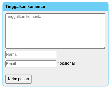
Tinggalkan komentar
* opsional