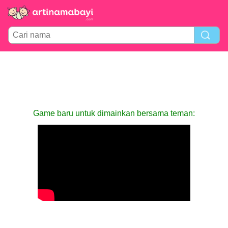
Game baru untuk dimainkan bersama teman: