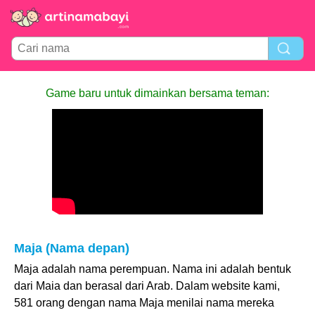
Game baru untuk dimainkan bersama teman:
Maja (Nama depan)
Maja adalah nama perempuan. Nama ini adalah bentuk
dari Maia dan berasal dari Arab. Dalam website kami,
581 orang dengan nama Maja menilai nama mereka