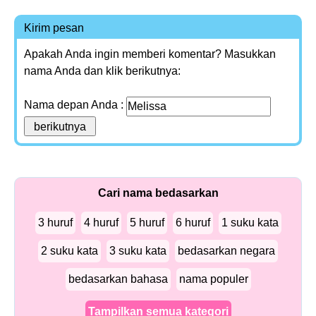
Kirim pesan
Apakah Anda ingin memberi komentar? Masukkan
nama Anda dan klik berikutnya:
Nama depan Anda :
Cari nama bedasarkan
3 huruf
4 huruf
5 huruf
6 huruf
1 suku kata
2 suku kata
3 suku kata
bedasarkan negara
bedasarkan bahasa
nama populer
Tampilkan semua kategori