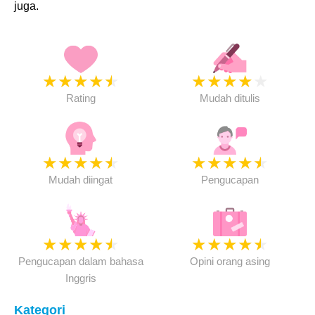
juga.
★
★
★
★
★
★
★
★
★
★
Rating
Mudah ditulis
★
★
★
★
★
★
★
★
★
★
Mudah diingat
Pengucapan
★
★
★
★
★
★
★
★
★
★
Pengucapan dalam bahasa
Opini orang asing
Inggris
Kategori