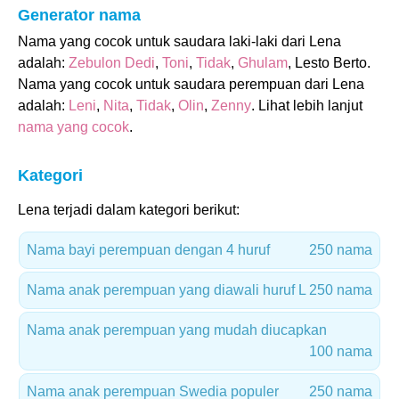
Generator nama
Nama yang cocok untuk saudara laki-laki dari Lena
adalah:
Zebulon Dedi
,
Toni
,
Tidak
,
Ghulam
, Lesto Berto.
Nama yang cocok untuk saudara perempuan dari Lena
adalah:
Leni
,
Nita
,
Tidak
,
Olin
,
Zenny
. Lihat lebih lanjut
nama yang cocok
.
Kategori
Lena terjadi dalam kategori berikut:
Nama bayi perempuan dengan 4 huruf
250 nama
Nama anak perempuan yang diawali huruf L
250 nama
Nama anak perempuan yang mudah diucapkan
100 nama
Nama anak perempuan Swedia populer
250 nama