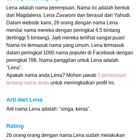
Lena adalah nama perempuan. Nama ini adalah bentuk
dari Magdalena. Lena Zavaroni dan berasal dari Yahudi.
Dalam website kami, 26 orang dengan nama Lena
menilai nama mereka dengan peringkat 4.5 bintang
(tertinggi 5 bintang). Jadi mereka terlihat sangat puas!
Nama ini termasuk nama yang umum. Lena termasuk
dalam peringkat 1000 nama populer di Facebook dengan
peringkat 786. Nama panggilan untuk Lena adalah
"Lena".
Apakah nama anda Lena? Mohon jawab
5 pertanyaan
tentang nama anda
untuk meningkatkan profil ini.
Arti dari Lena
Arti nama Lena adalah: "singa, keras".
Rating
26 orang orang dengan nama Lena sudah melakukan