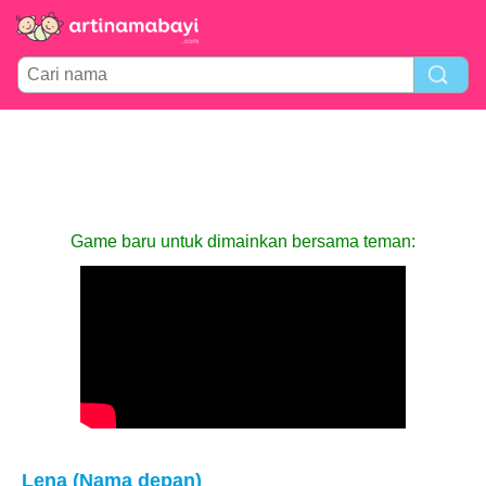
Game baru untuk dimainkan bersama teman:
Lena (Nama depan)