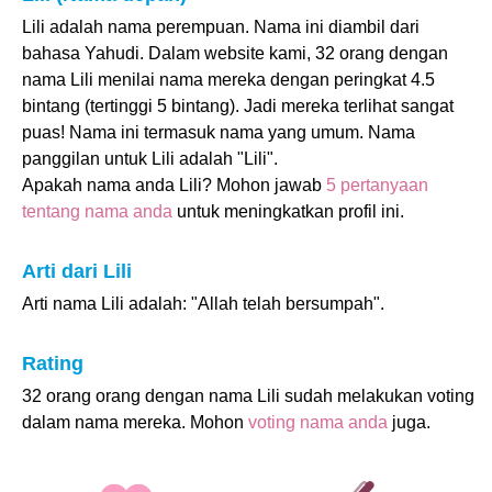
Lili adalah nama perempuan. Nama ini diambil dari
bahasa Yahudi. Dalam website kami, 32 orang dengan
nama Lili menilai nama mereka dengan peringkat 4.5
bintang (tertinggi 5 bintang). Jadi mereka terlihat sangat
puas! Nama ini termasuk nama yang umum. Nama
panggilan untuk Lili adalah "Lili".
Apakah nama anda Lili? Mohon jawab
5 pertanyaan
tentang nama anda
untuk meningkatkan profil ini.
Arti dari Lili
Arti nama Lili adalah: "Allah telah bersumpah".
Rating
32 orang orang dengan nama Lili sudah melakukan voting
dalam nama mereka. Mohon
voting nama anda
juga.