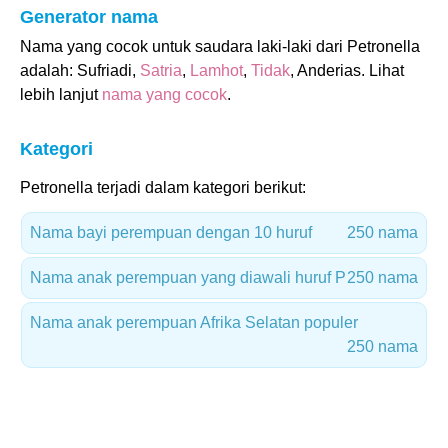
Generator nama
Nama yang cocok untuk saudara laki-laki dari Petronella
adalah: Sufriadi,
Satria
,
Lamhot
,
Tidak
, Anderias. Lihat
lebih lanjut
nama yang cocok
.
Kategori
Petronella terjadi dalam kategori berikut:
Nama bayi perempuan dengan 10 huruf
250 nama
Nama anak perempuan yang diawali huruf P
250 nama
Nama anak perempuan Afrika Selatan populer
250 nama