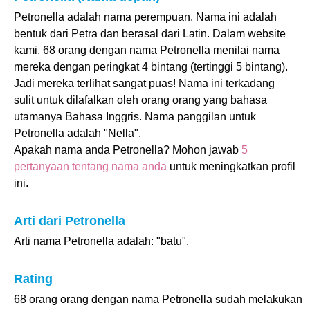
Petronella adalah nama perempuan. Nama ini adalah
bentuk dari Petra dan berasal dari Latin. Dalam website
kami, 68 orang dengan nama Petronella menilai nama
mereka dengan peringkat 4 bintang (tertinggi 5 bintang).
Jadi mereka terlihat sangat puas! Nama ini terkadang
sulit untuk dilafalkan oleh orang orang yang bahasa
utamanya Bahasa Inggris. Nama panggilan untuk
Petronella adalah "Nella".
Apakah nama anda Petronella? Mohon jawab
5
pertanyaan tentang nama anda
untuk meningkatkan profil
ini.
Arti dari Petronella
Arti nama Petronella adalah: "batu".
Rating
68 orang orang dengan nama Petronella sudah melakukan