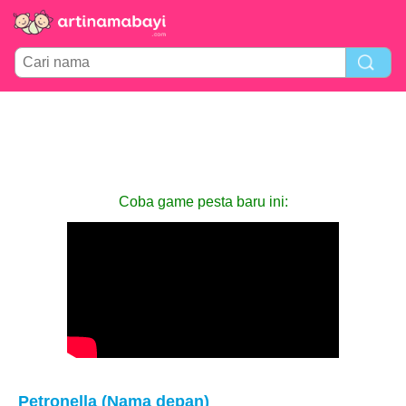
Coba game pesta baru ini:
Petronella (Nama depan)