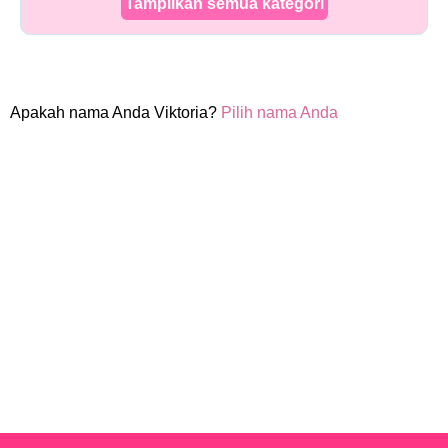
Tampilkan semua kategori
Apakah nama Anda Viktoria?
Pilih nama Anda