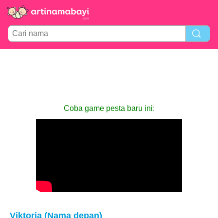
Coba game pesta baru ini:
Viktoria (Nama depan)