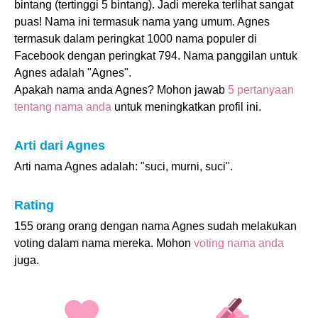
bintang (tertinggi 5 bintang). Jadi mereka terlihat sangat
puas! Nama ini termasuk nama yang umum. Agnes
termasuk dalam peringkat 1000 nama populer di
Facebook dengan peringkat 794. Nama panggilan untuk
Agnes adalah "Agnes".
Apakah nama anda Agnes? Mohon jawab
5 pertanyaan
tentang nama anda
untuk meningkatkan profil ini.
Arti dari Agnes
Arti nama Agnes adalah: "suci, murni, suci".
Rating
155 orang orang dengan nama Agnes sudah melakukan
voting dalam nama mereka. Mohon
voting nama anda
juga.