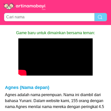
Game baru untuk dimainkan bersama teman:
Agnes (Nama depan)
Agnes adalah nama perempuan. Nama ini diambil dari
bahasa Yunani. Dalam website kami, 155 orang dengan
nama Agnes menilai nama mereka dengan peringkat 4.5