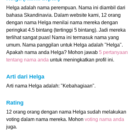
Helga adalah nama perempuan. Nama ini diambil dari
bahasa Skandinavia. Dalam website kami, 12 orang
dengan nama Helga menilai nama mereka dengan
peringkat 4.5 bintang (tertinggi 5 bintang). Jadi mereka
terlihat sangat puas! Nama ini termasuk nama yang
umum. Nama panggilan untuk Helga adalah "Helga".
Apakah nama anda Helga? Mohon jawab
5 pertanyaan
tentang nama anda
untuk meningkatkan profil ini.
Arti dari Helga
Arti nama Helga adalah: "Kebahagiaan".
Rating
12 orang orang dengan nama Helga sudah melakukan
voting dalam nama mereka. Mohon
voting nama anda
juga.