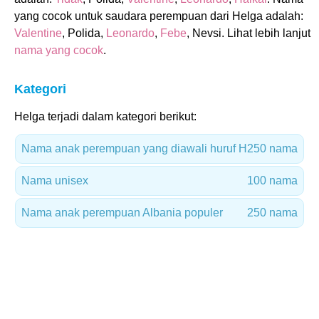
yang cocok untuk saudara perempuan dari Helga adalah:
Valentine
, Polida,
Leonardo
,
Febe
, Nevsi. Lihat lebih lanjut
nama yang cocok
.
Kategori
Helga terjadi dalam kategori berikut:
Nama anak perempuan yang diawali huruf H
250 nama
Nama unisex
100 nama
Nama anak perempuan Albania populer
250 nama