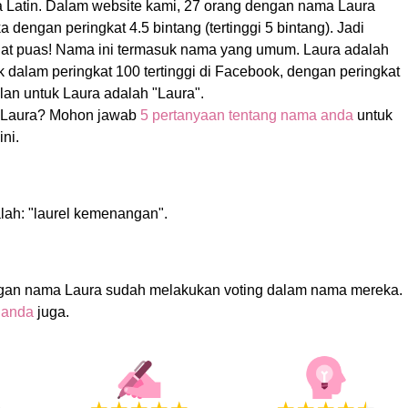
a Latin. Dalam website kami, 27 orang dengan nama Laura
dengan peringkat 4.5 bintang (tertinggi 5 bintang). Jadi
ngat puas! Nama ini termasuk nama yang umum. Laura adalah
dalam peringkat 100 tertinggi di Facebook, dengan peringkat
an untuk Laura adalah "Laura".
 Laura? Mohon jawab
5 pertanyaan tentang nama anda
untuk
ni.
lah: "laurel kemenangan".
gan nama Laura sudah melakukan voting dalam nama mereka.
 anda
juga.