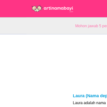
Mohon jawab 5 pe
Laura (Nama de
Laura adalah nama 