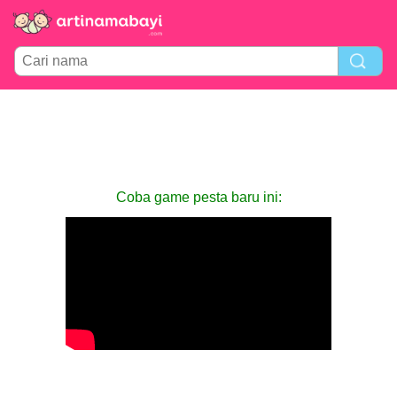
Coba game pesta baru ini: