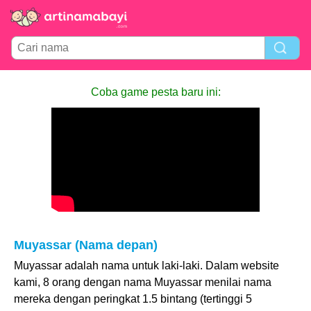
Coba game pesta baru ini:
Muyassar (Nama depan)
Muyassar adalah nama untuk laki-laki. Dalam website
kami, 8 orang dengan nama Muyassar menilai nama
mereka dengan peringkat 1.5 bintang (tertinggi 5