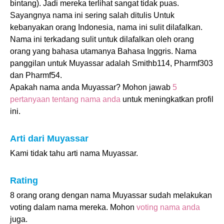
bintang). Jadi mereka terlihat sangat tidak puas.
Sayangnya nama ini sering salah ditulis Untuk
kebanyakan orang Indonesia, nama ini sulit dilafalkan.
Nama ini terkadang sulit untuk dilafalkan oleh orang
orang yang bahasa utamanya Bahasa Inggris. Nama
panggilan untuk Muyassar adalah Smithb114, Pharmf303
dan Pharmf54.
Apakah nama anda Muyassar? Mohon jawab
5
pertanyaan tentang nama anda
untuk meningkatkan profil
ini.
Arti dari Muyassar
Kami tidak tahu arti nama Muyassar.
Rating
8 orang orang dengan nama Muyassar sudah melakukan
voting dalam nama mereka. Mohon
voting nama anda
juga.