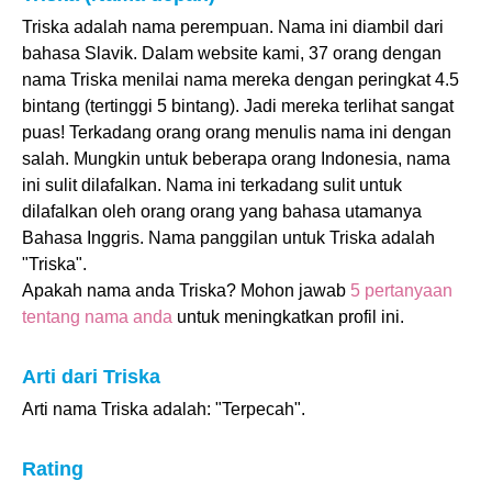
Triska adalah nama perempuan. Nama ini diambil dari
bahasa Slavik. Dalam website kami, 37 orang dengan
nama Triska menilai nama mereka dengan peringkat 4.5
bintang (tertinggi 5 bintang). Jadi mereka terlihat sangat
puas! Terkadang orang orang menulis nama ini dengan
salah. Mungkin untuk beberapa orang Indonesia, nama
ini sulit dilafalkan. Nama ini terkadang sulit untuk
dilafalkan oleh orang orang yang bahasa utamanya
Bahasa Inggris. Nama panggilan untuk Triska adalah
"Triska".
Apakah nama anda Triska? Mohon jawab
5 pertanyaan
tentang nama anda
untuk meningkatkan profil ini.
Arti dari Triska
Arti nama Triska adalah: "Terpecah".
Rating