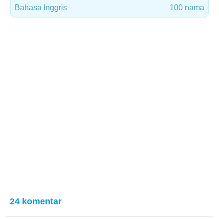
Bahasa Inggris
100 nama
24 komentar