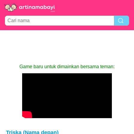
Game baru untuk dimainkan bersama teman:
Triska (Nama depan)