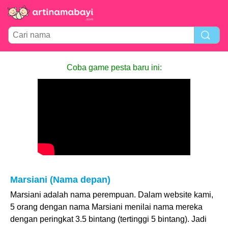
Coba game pesta baru ini:
Marsiani (Nama depan)
Marsiani adalah nama perempuan. Dalam website kami,
5 orang dengan nama Marsiani menilai nama mereka
dengan peringkat 3.5 bintang (tertinggi 5 bintang). Jadi