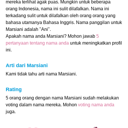
mereka terlihat agak puas. Mungkin untuk beberapa
orang Indonesia, nama ini sulit dilafalkan. Nama ini
terkadang sulit untuk dilafalkan oleh orang orang yang
bahasa utamanya Bahasa Inggris. Nama panggilan untuk
Marsiani adalah "Ani".
Apakah nama anda Marsiani? Mohon jawab
5
pertanyaan tentang nama anda
untuk meningkatkan profil
ini.
Arti dari Marsiani
Kami tidak tahu arti nama Marsiani.
Rating
5 orang orang dengan nama Marsiani sudah melakukan
voting dalam nama mereka. Mohon
voting nama anda
juga.