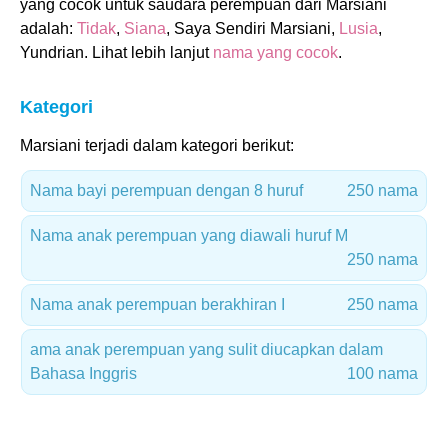
yang cocok untuk saudara perempuan dari Marsiani
adalah:
Tidak
,
Siana
, Saya Sendiri Marsiani,
Lusia
,
Yundrian. Lihat lebih lanjut
nama yang cocok
.
Kategori
Marsiani terjadi dalam kategori berikut:
Nama bayi perempuan dengan 8 huruf
250 nama
Nama anak perempuan yang diawali huruf M
250 nama
Nama anak perempuan berakhiran I
250 nama
ama anak perempuan yang sulit diucapkan dalam
Bahasa Inggris
100 nama