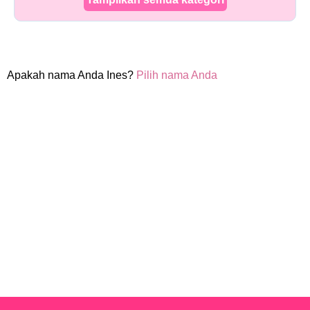
Apakah nama Anda Ines?
Pilih nama Anda