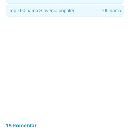
Top 100 nama Slovenia populer
100 nama
15 komentar