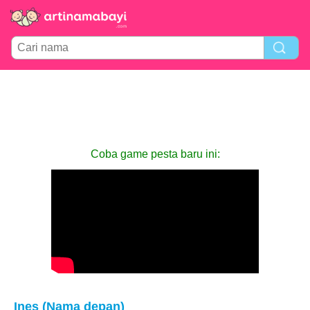
Coba game pesta baru ini:
Ines (Nama depan)