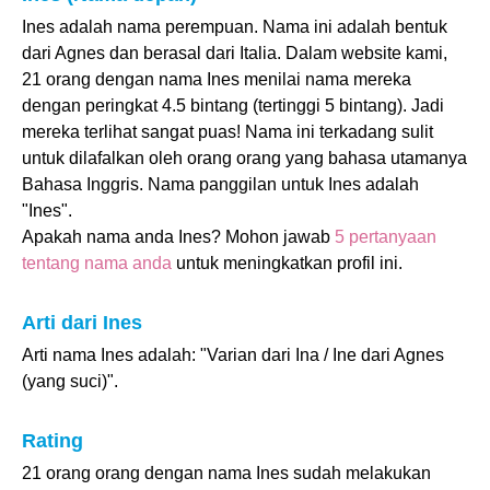
Ines adalah nama perempuan. Nama ini adalah bentuk
dari Agnes dan berasal dari Italia. Dalam website kami,
21 orang dengan nama Ines menilai nama mereka
dengan peringkat 4.5 bintang (tertinggi 5 bintang). Jadi
mereka terlihat sangat puas! Nama ini terkadang sulit
untuk dilafalkan oleh orang orang yang bahasa utamanya
Bahasa Inggris. Nama panggilan untuk Ines adalah
"Ines".
Apakah nama anda Ines? Mohon jawab
5 pertanyaan
tentang nama anda
untuk meningkatkan profil ini.
Arti dari Ines
Arti nama Ines adalah: "Varian dari Ina / Ine dari Agnes
(yang suci)".
Rating
21 orang orang dengan nama Ines sudah melakukan