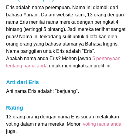
Eris adalah nama perempuan. Nama ini diambil dari
bahasa Yunani. Dalam website kami, 13 orang dengan
nama Eris menilai nama mereka dengan peringkat 4
bintang (tertinggi 5 bintang). Jadi mereka terlihat sangat
puas! Nama ini terkadang sulit untuk dilafalkan oleh
orang orang yang bahasa utamanya Bahasa Inggris.
Nama panggilan untuk Eris adalah "Eris".
Apakah nama anda Eris? Mohon jawab
5 pertanyaan
tentang nama anda
untuk meningkatkan profil ini.
Arti dari Eris
Arti nama Eris adalah: "berjuang".
Rating
13 orang orang dengan nama Eris sudah melakukan
voting dalam nama mereka. Mohon
voting nama anda
juga.