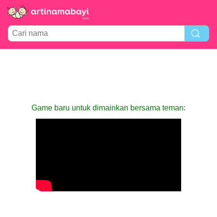
Game baru untuk dimainkan bersama teman: