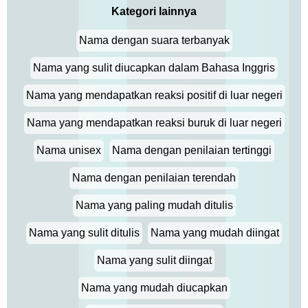
Kategori lainnya
Nama dengan suara terbanyak
Nama yang sulit diucapkan dalam Bahasa Inggris
Nama yang mendapatkan reaksi positif di luar negeri
Nama yang mendapatkan reaksi buruk di luar negeri
Nama unisex
Nama dengan penilaian tertinggi
Nama dengan penilaian terendah
Nama yang paling mudah ditulis
Nama yang sulit ditulis
Nama yang mudah diingat
Nama yang sulit diingat
Nama yang mudah diucapkan