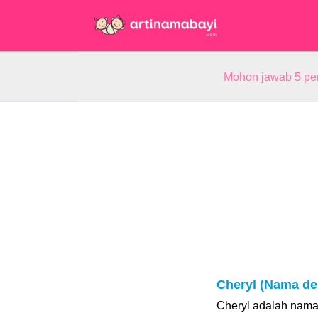
Mohon jawab 5 pe
Cheryl (Nama de
Cheryl adalah nama