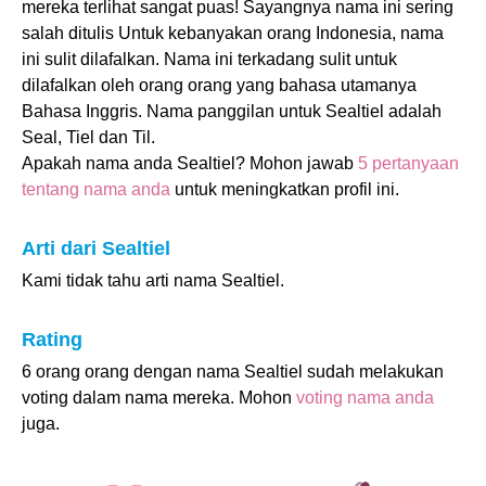
mereka terlihat sangat puas! Sayangnya nama ini sering
salah ditulis Untuk kebanyakan orang Indonesia, nama
ini sulit dilafalkan. Nama ini terkadang sulit untuk
dilafalkan oleh orang orang yang bahasa utamanya
Bahasa Inggris. Nama panggilan untuk Sealtiel adalah
Seal, Tiel dan Til.
Apakah nama anda Sealtiel? Mohon jawab
5 pertanyaan
tentang nama anda
untuk meningkatkan profil ini.
Arti dari Sealtiel
Kami tidak tahu arti nama Sealtiel.
Rating
6 orang orang dengan nama Sealtiel sudah melakukan
voting dalam nama mereka. Mohon
voting nama anda
juga.