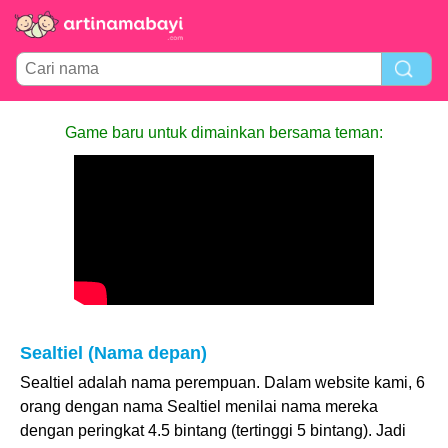
Game baru untuk dimainkan bersama teman:
Sealtiel (Nama depan)
Sealtiel adalah nama perempuan. Dalam website kami, 6
orang dengan nama Sealtiel menilai nama mereka
dengan peringkat 4.5 bintang (tertinggi 5 bintang). Jadi