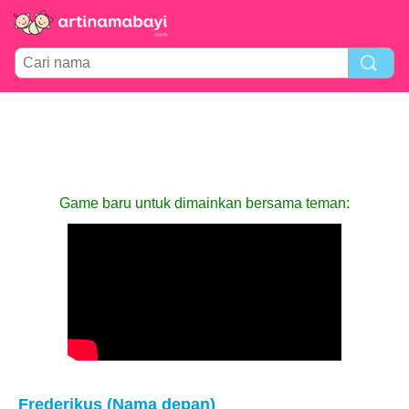
Game baru untuk dimainkan bersama teman:
Frederikus (Nama depan)