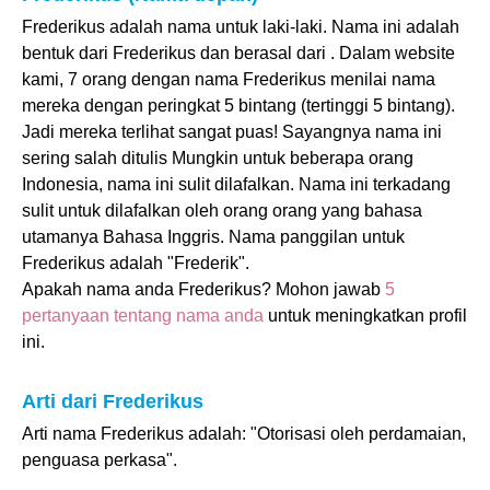
Frederikus adalah nama untuk laki-laki. Nama ini adalah
bentuk dari Frederikus dan berasal dari . Dalam website
kami, 7 orang dengan nama Frederikus menilai nama
mereka dengan peringkat 5 bintang (tertinggi 5 bintang).
Jadi mereka terlihat sangat puas! Sayangnya nama ini
sering salah ditulis Mungkin untuk beberapa orang
Indonesia, nama ini sulit dilafalkan. Nama ini terkadang
sulit untuk dilafalkan oleh orang orang yang bahasa
utamanya Bahasa Inggris. Nama panggilan untuk
Frederikus adalah "Frederik".
Apakah nama anda Frederikus? Mohon jawab
5
pertanyaan tentang nama anda
untuk meningkatkan profil
ini.
Arti dari Frederikus
Arti nama Frederikus adalah: "Otorisasi oleh perdamaian,
penguasa perkasa".