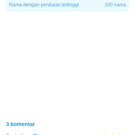
Nama dengan penilaian tertinggi
100 nama
3 komentar