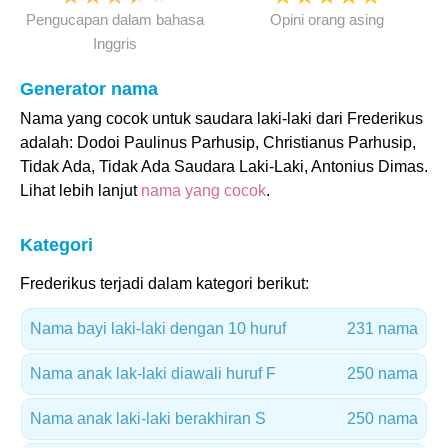
Pengucapan dalam bahasa
Opini orang asing
Inggris
Generator nama
Nama yang cocok untuk saudara laki-laki dari Frederikus
adalah: Dodoi Paulinus Parhusip, Christianus Parhusip,
Tidak Ada, Tidak Ada Saudara Laki-Laki, Antonius Dimas.
Lihat lebih lanjut
nama yang cocok
.
Kategori
Frederikus terjadi dalam kategori berikut:
Nama bayi laki-laki dengan 10 huruf
231 nama
Nama anak lak-laki diawali huruf F
250 nama
Nama anak laki-laki berakhiran S
250 nama