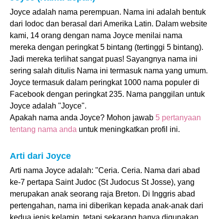
Joyce adalah nama perempuan. Nama ini adalah bentuk
dari Iodoc dan berasal dari Amerika Latin. Dalam website
kami, 14 orang dengan nama Joyce menilai nama
mereka dengan peringkat 5 bintang (tertinggi 5 bintang).
Jadi mereka terlihat sangat puas! Sayangnya nama ini
sering salah ditulis Nama ini termasuk nama yang umum.
Joyce termasuk dalam peringkat 1000 nama populer di
Facebook dengan peringkat 235. Nama panggilan untuk
Joyce adalah "Joyce".
Apakah nama anda Joyce? Mohon jawab
5 pertanyaan
tentang nama anda
untuk meningkatkan profil ini.
Arti dari Joyce
Arti nama Joyce adalah: "Ceria. Ceria. Nama dari abad
ke-7 pertapa Saint Judoc (St Judocus St Josse), yang
merupakan anak seorang raja Breton. Di Inggris abad
pertengahan, nama ini diberikan kepada anak-anak dari
kedua jenis kelamin, tetapi sekarang hanya digunakan