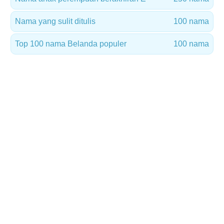
Nama yang sulit ditulis
100 nama
Top 100 nama Belanda populer
100 nama