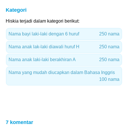
Kategori
Hiskia terjadi dalam kategori berikut:
Nama bayi laki-laki dengan 6 huruf
250 nama
Nama anak lak-laki diawali huruf H
250 nama
Nama anak laki-laki berakhiran A
250 nama
Nama yang mudah diucapkan dalam Bahasa Inggris
100 nama
7 komentar