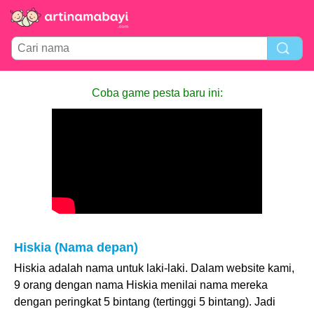
Coba game pesta baru ini:
Hiskia (Nama depan)
Hiskia adalah nama untuk laki-laki. Dalam website kami,
9 orang dengan nama Hiskia menilai nama mereka
dengan peringkat 5 bintang (tertinggi 5 bintang). Jadi