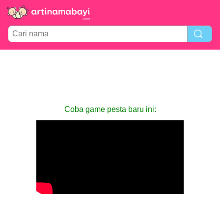
Coba game pesta baru ini: