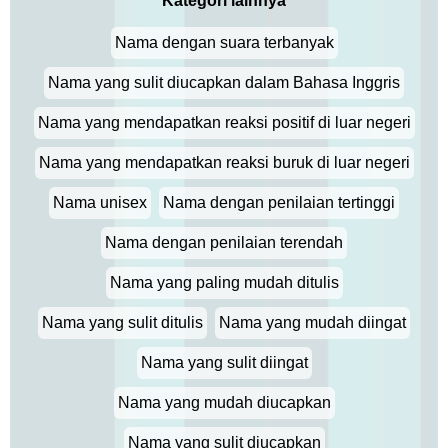
Kategori lainnya
Nama dengan suara terbanyak
Nama yang sulit diucapkan dalam Bahasa Inggris
Nama yang mendapatkan reaksi positif di luar negeri
Nama yang mendapatkan reaksi buruk di luar negeri
Nama unisex
Nama dengan penilaian tertinggi
Nama dengan penilaian terendah
Nama yang paling mudah ditulis
Nama yang sulit ditulis
Nama yang mudah diingat
Nama yang sulit diingat
Nama yang mudah diucapkan
Nama yang sulit diucapkan