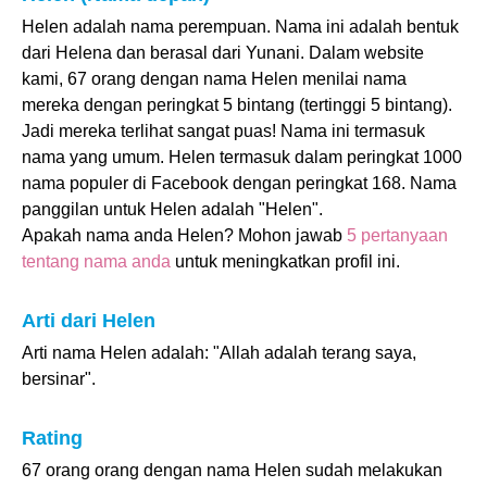
Helen adalah nama perempuan. Nama ini adalah bentuk
dari Helena dan berasal dari Yunani. Dalam website
kami, 67 orang dengan nama Helen menilai nama
mereka dengan peringkat 5 bintang (tertinggi 5 bintang).
Jadi mereka terlihat sangat puas! Nama ini termasuk
nama yang umum. Helen termasuk dalam peringkat 1000
nama populer di Facebook dengan peringkat 168. Nama
panggilan untuk Helen adalah "Helen".
Apakah nama anda Helen? Mohon jawab
5 pertanyaan
tentang nama anda
untuk meningkatkan profil ini.
Arti dari Helen
Arti nama Helen adalah: "Allah adalah terang saya,
bersinar".
Rating
67 orang orang dengan nama Helen sudah melakukan