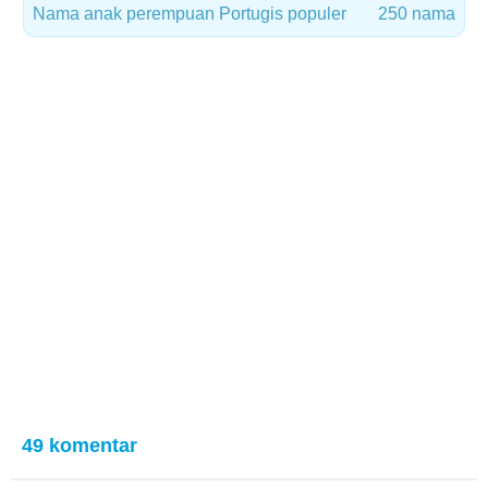
Nama anak perempuan Portugis populer
250 nama
49 komentar