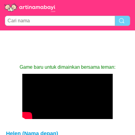
Game baru untuk dimainkan bersama teman:
Helen (Nama depan)