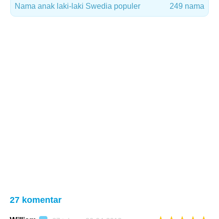
Nama anak laki-laki Swedia populer
249 nama
27 komentar