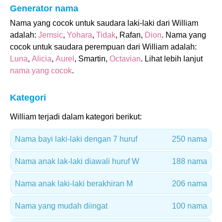
Generator nama
Nama yang cocok untuk saudara laki-laki dari William
adalah:
Jemsic
,
Yohara
,
Tidak
, Rafan,
Dion
. Nama yang
cocok untuk saudara perempuan dari William adalah:
Luna
,
Alicia
,
Aurel
, Smartin,
Octavian
. Lihat lebih lanjut
nama yang cocok
.
Kategori
William terjadi dalam kategori berikut:
Nama bayi laki-laki dengan 7 huruf
250 nama
Nama anak lak-laki diawali huruf W
188 nama
Nama anak laki-laki berakhiran M
206 nama
Nama yang mudah diingat
100 nama