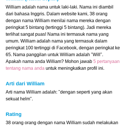
William adalah nama untuk laki-laki. Nama ini diambil
dari bahasa Inggris. Dalam website kami, 38 orang
dengan nama William menilai nama mereka dengan
peringkat 5 bintang (tertinggi 5 bintang). Jadi mereka
terlihat sangat puas! Nama ini termasuk nama yang
umum. William adalah nama yang termasuk dalam
peringkat 100 tertinggi di Facebook, dengan peringkat ke
65. Nama panggilan untuk William adalah "Will".
Apakah nama anda William? Mohon jawab
5 pertanyaan
tentang nama anda
untuk meningkatkan profil ini.
Arti dari William
Arti nama William adalah: "dengan seperti yang akan
sekuat helm".
Rating
38 orang orang dengan nama William sudah melakukan