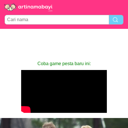
Coba game pesta baru ini: