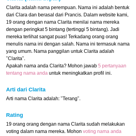
Clarita adalah nama perempuan. Nama ini adalah bentuk
dari Clara dan berasal dari Prancis. Dalam website kami,
19 orang dengan nama Clarita menilai nama mereka
dengan peringkat 5 bintang (tertinggi 5 bintang). Jadi
mereka terlihat sangat puas! Terkadang orang orang
menulis nama ini dengan salah. Nama ini termasuk nama
yang umum. Nama panggilan untuk Clarita adalah
"Clarita".
Apakah nama anda Clarita? Mohon jawab
5 pertanyaan
tentang nama anda
untuk meningkatkan profil ini.
Arti dari Clarita
Arti nama Clarita adalah: "Terang".
Rating
19 orang orang dengan nama Clarita sudah melakukan
voting dalam nama mereka. Mohon
voting nama anda