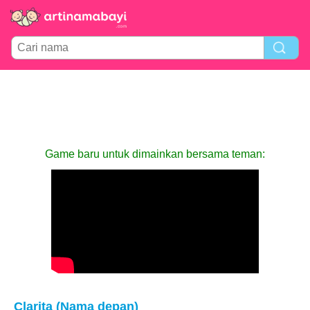
Game baru untuk dimainkan bersama teman:
Clarita (Nama depan)