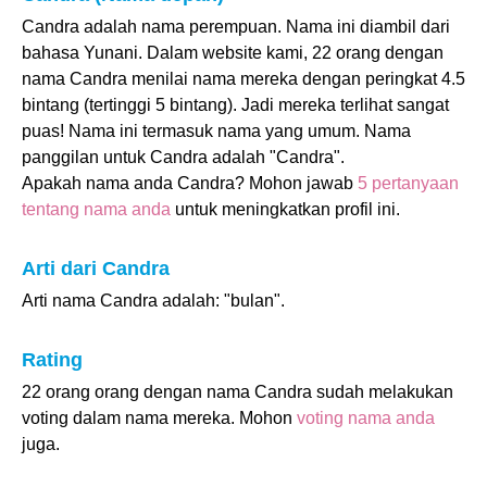
Candra adalah nama perempuan. Nama ini diambil dari
bahasa Yunani. Dalam website kami, 22 orang dengan
nama Candra menilai nama mereka dengan peringkat 4.5
bintang (tertinggi 5 bintang). Jadi mereka terlihat sangat
puas! Nama ini termasuk nama yang umum. Nama
panggilan untuk Candra adalah "Candra".
Apakah nama anda Candra? Mohon jawab
5 pertanyaan
tentang nama anda
untuk meningkatkan profil ini.
Arti dari Candra
Arti nama Candra adalah: "bulan".
Rating
22 orang orang dengan nama Candra sudah melakukan
voting dalam nama mereka. Mohon
voting nama anda
juga.