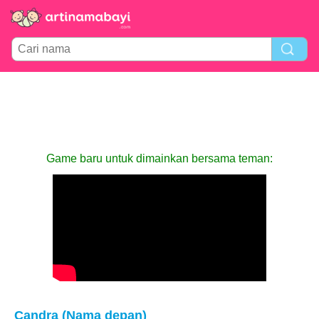
Game baru untuk dimainkan bersama teman:
Candra (Nama depan)