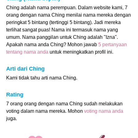
Ching adalah nama perempuan. Dalam website kami, 7
orang dengan nama Ching menilai nama mereka dengan
peringkat 5 bintang (tertinggi 5 bintang). Jadi mereka
terlihat sangat puas! Nama ini termasuk nama yang
umum. Nama panggilan untuk Ching adalah "Izna".
Apakah nama anda Ching? Mohon jawab
5 pertanyaan
tentang nama anda
untuk meningkatkan profil ini.
Arti dari Ching
Kami tidak tahu arti nama Ching.
Rating
7 orang orang dengan nama Ching sudah melakukan
voting dalam nama mereka. Mohon
voting nama anda
juga.