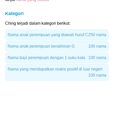
Kategori
Ching terjadi dalam kategori berikut:
Nama anak perempuan yang diawali huruf C
250 nama
Nama anak perempuan berakhiran G
100 nama
Nama bayi perempuan dengan 1 suku kata
100 nama
Nama yang mendapatkan reaksi positif di luar negeri
100 nama