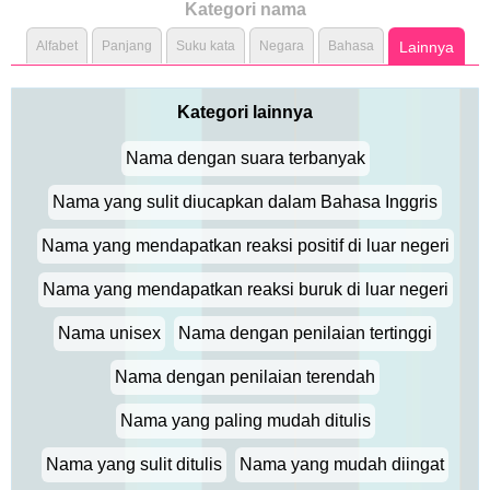
Kategori nama
Alfabet
Panjang
Suku kata
Negara
Bahasa
Lainnya
Kategori lainnya
Nama dengan suara terbanyak
Nama yang sulit diucapkan dalam Bahasa Inggris
Nama yang mendapatkan reaksi positif di luar negeri
Nama yang mendapatkan reaksi buruk di luar negeri
Nama unisex
Nama dengan penilaian tertinggi
Nama dengan penilaian terendah
Nama yang paling mudah ditulis
Nama yang sulit ditulis
Nama yang mudah diingat