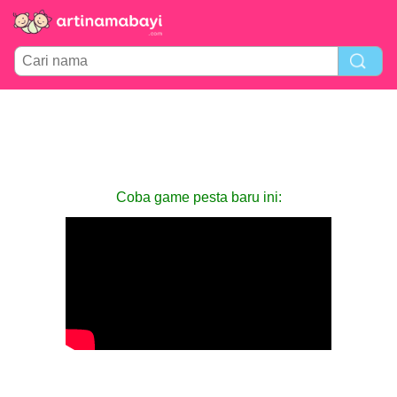
Coba game pesta baru ini: