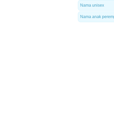
Nama unisex
Nama anak perempu