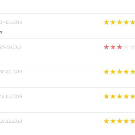
★
★
★
★
07-05-2016
s
★
★
★
★
28-01-2018
★
★
★
★
30-01-2019
★
★
★
★
18-05-2019
★
★
★
★
19-12-2019