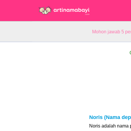
Mohon jawab 5 pe
Noris (Nama dep
Noris adalah nama 