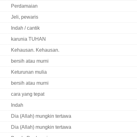
Perdamaian
Jeli, pewaris
Indah / cantik
karunia TUHAN
Kehausan. Kehausan.
bersih atau murni
Keturunan mulia
bersih atau murni
cara yang tepat
Indah
Dia (Allah) mungkin tertawa
Dia (Allah) mungkin tertawa