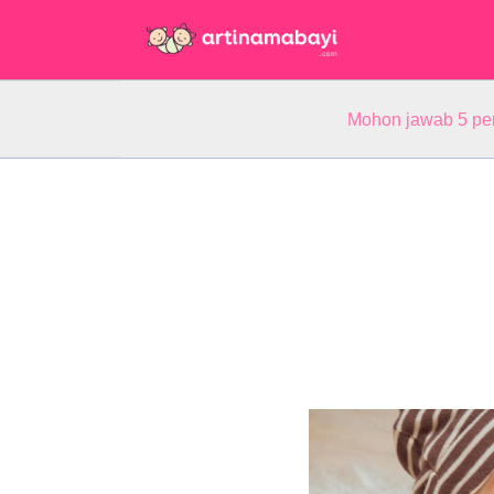
Mohon jawab 5 pe