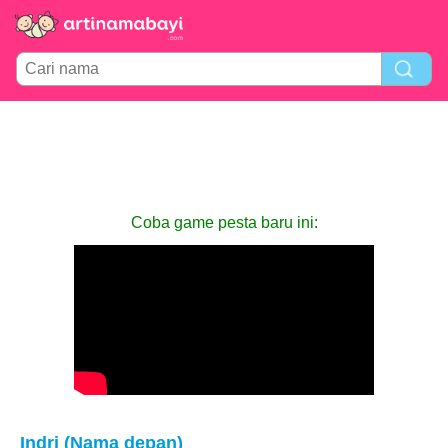
Coba game pesta baru ini:
Indri (Nama depan)