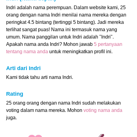
Indri adalah nama perempuan. Dalam website kami, 25
orang dengan nama Indri menilai nama mereka dengan
peringkat 4.5 bintang (tertinggi 5 bintang). Jadi mereka
terlihat sangat puas! Nama ini termasuk nama yang
umum. Nama panggilan untuk Indri adalah "Indri".
Apakah nama anda Indri? Mohon jawab
5 pertanyaan
tentang nama anda
untuk meningkatkan profil ini.
Arti dari Indri
Kami tidak tahu arti nama Indri.
Rating
25 orang orang dengan nama Indri sudah melakukan
voting dalam nama mereka. Mohon
voting nama anda
juga.