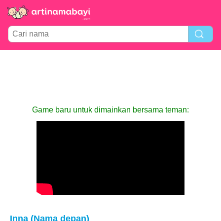
Game baru untuk dimainkan bersama teman:
Inna (Nama depan)