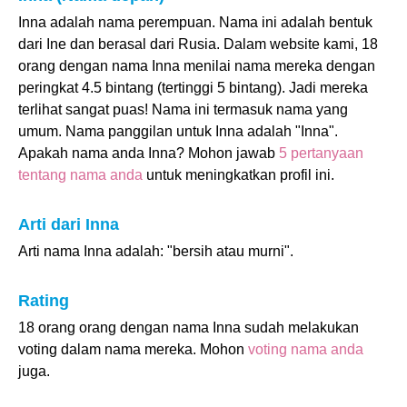
Inna adalah nama perempuan. Nama ini adalah bentuk
dari Ine dan berasal dari Rusia. Dalam website kami, 18
orang dengan nama Inna menilai nama mereka dengan
peringkat 4.5 bintang (tertinggi 5 bintang). Jadi mereka
terlihat sangat puas! Nama ini termasuk nama yang
umum. Nama panggilan untuk Inna adalah "Inna".
Apakah nama anda Inna? Mohon jawab
5 pertanyaan
tentang nama anda
untuk meningkatkan profil ini.
Arti dari Inna
Arti nama Inna adalah: "bersih atau murni".
Rating
18 orang orang dengan nama Inna sudah melakukan
voting dalam nama mereka. Mohon
voting nama anda
juga.