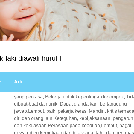
laki diawali huruf I
Arti
yang perkasa, Bekerja untuk kepentingan kelompok, Tid
dibuat-buat dan unik. Dapat diandalkan, bertanggung
jawab,Lembut, baik, pekerja keras. Mandiri, kritis terhad
diri dan orang lain.Keteguhan, kebijaksanaan, pengaruh
dan kekuasaan Perasaan pada keadilan,Lembut, bagai
dewa,diberi kemuliaan dan bijaksana, lahir dari pengua