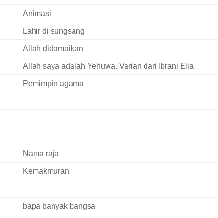
Animasi
Lahir di sungsang
Allah didamaikan
Allah saya adalah Yehuwa. Varian dari Ibrani Elia
Pemimpin agama
Nama raja
Kemakmuran
bapa banyak bangsa