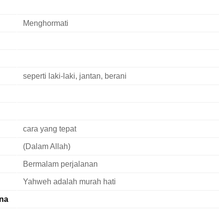
Menghormati
seperti laki-laki, jantan, berani
cara yang tepat
(Dalam Allah)
Bermalam perjalanan
Yahweh adalah murah hati
na