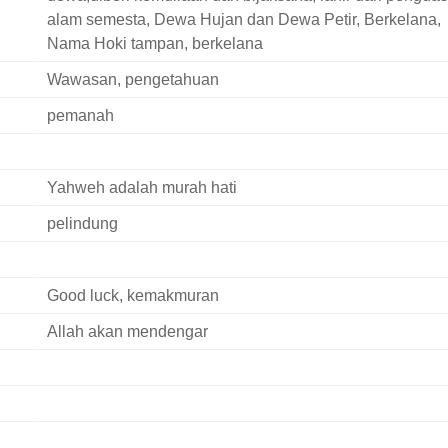
alam semesta, Dewa Hujan dan Dewa Petir, Berkelana,
Nama Hoki tampan, berkelana
Wawasan, pengetahuan
pemanah
Yahweh adalah murah hati
pelindung
Good luck, kemakmuran
Allah akan mendengar