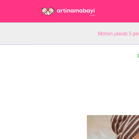
Mohon jawab 5 pe