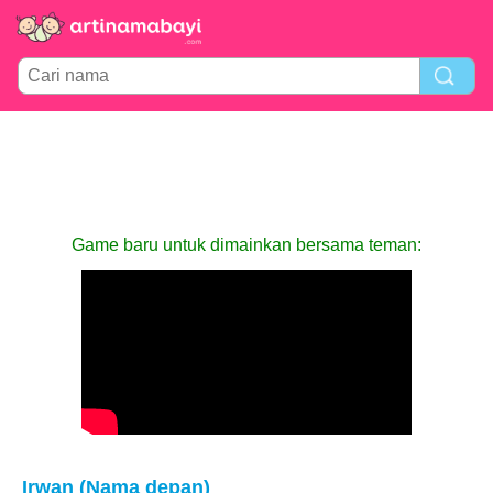
Game baru untuk dimainkan bersama teman:
Irwan (Nama depan)