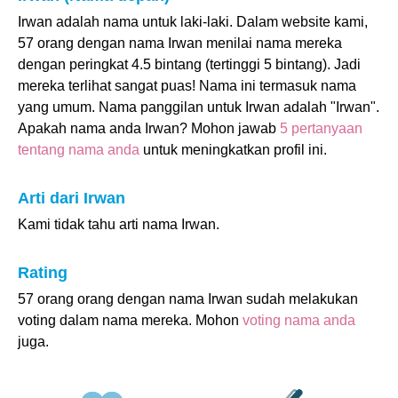
Irwan adalah nama untuk laki-laki. Dalam website kami,
57 orang dengan nama Irwan menilai nama mereka
dengan peringkat 4.5 bintang (tertinggi 5 bintang). Jadi
mereka terlihat sangat puas! Nama ini termasuk nama
yang umum. Nama panggilan untuk Irwan adalah "Irwan".
Apakah nama anda Irwan? Mohon jawab
5 pertanyaan
tentang nama anda
untuk meningkatkan profil ini.
Arti dari Irwan
Kami tidak tahu arti nama Irwan.
Rating
57 orang orang dengan nama Irwan sudah melakukan
voting dalam nama mereka. Mohon
voting nama anda
juga.