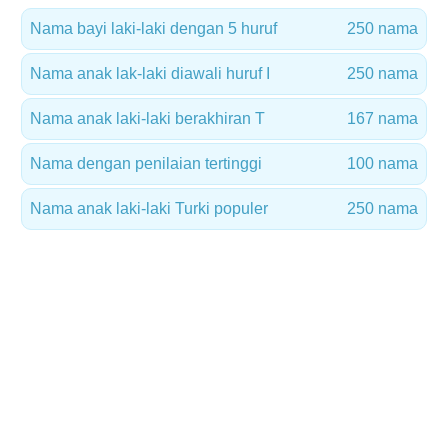
Nama bayi laki-laki dengan 5 huruf
250 nama
Nama anak lak-laki diawali huruf I
250 nama
Nama anak laki-laki berakhiran T
167 nama
Nama dengan penilaian tertinggi
100 nama
Nama anak laki-laki Turki populer
250 nama