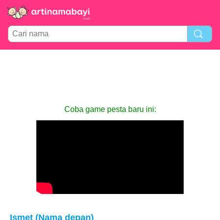
Coba game pesta baru ini:
Ismet (Nama depan)