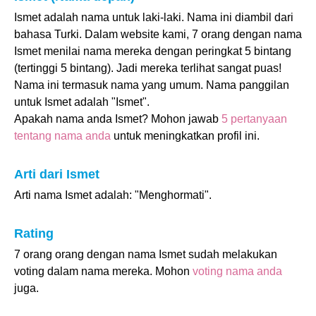
Ismet adalah nama untuk laki-laki. Nama ini diambil dari
bahasa Turki. Dalam website kami, 7 orang dengan nama
Ismet menilai nama mereka dengan peringkat 5 bintang
(tertinggi 5 bintang). Jadi mereka terlihat sangat puas!
Nama ini termasuk nama yang umum. Nama panggilan
untuk Ismet adalah "Ismet".
Apakah nama anda Ismet? Mohon jawab
5 pertanyaan
tentang nama anda
untuk meningkatkan profil ini.
Arti dari Ismet
Arti nama Ismet adalah: "Menghormati".
Rating
7 orang orang dengan nama Ismet sudah melakukan
voting dalam nama mereka. Mohon
voting nama anda
juga.