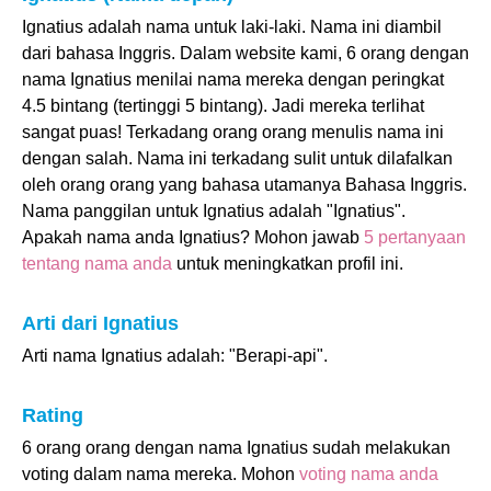
Ignatius adalah nama untuk laki-laki. Nama ini diambil
dari bahasa Inggris. Dalam website kami, 6 orang dengan
nama Ignatius menilai nama mereka dengan peringkat
4.5 bintang (tertinggi 5 bintang). Jadi mereka terlihat
sangat puas! Terkadang orang orang menulis nama ini
dengan salah. Nama ini terkadang sulit untuk dilafalkan
oleh orang orang yang bahasa utamanya Bahasa Inggris.
Nama panggilan untuk Ignatius adalah "Ignatius".
Apakah nama anda Ignatius? Mohon jawab
5 pertanyaan
tentang nama anda
untuk meningkatkan profil ini.
Arti dari Ignatius
Arti nama Ignatius adalah: "Berapi-api".
Rating
6 orang orang dengan nama Ignatius sudah melakukan
voting dalam nama mereka. Mohon
voting nama anda