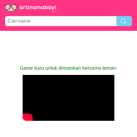
Game baru untuk dimainkan bersama teman: