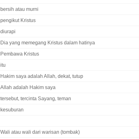
bersih atau murni
pengikut Kristus
diurapi
Dia yang memegang Kristus dalam hatinya
Pembawa Kristus
itu
Hakim saya adalah Allah, dekat, tutup
Allah adalah Hakim saya
tersebut, tercinta Sayang, teman
kesuburan
Wali atau wali dari warisan (tombak)