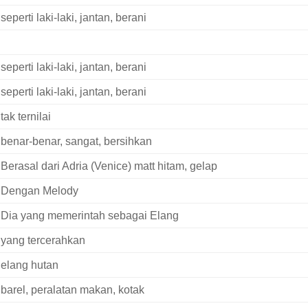
seperti laki-laki, jantan, berani
seperti laki-laki, jantan, berani
seperti laki-laki, jantan, berani
tak ternilai
benar-benar, sangat, bersihkan
Berasal dari Adria (Venice) matt hitam, gelap
Dengan Melody
Dia yang memerintah sebagai Elang
yang tercerahkan
elang hutan
barel, peralatan makan, kotak