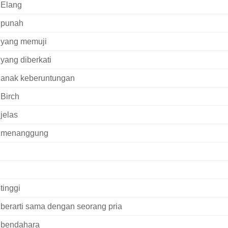
Elang
punah
yang memuji
yang diberkati
anak keberuntungan
Birch
jelas
menanggung
tinggi
berarti sama dengan seorang pria
bendahara