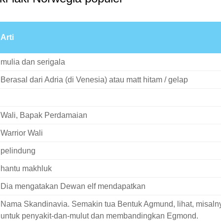
Arti
mulia dan serigala
Berasal dari Adria (di Venesia) atau matt hitam / gelap
Wali, Bapak Perdamaian
Warrior Wali
pelindung
hantu makhluk
Dia mengatakan Dewan elf mendapatkan
Nama Skandinavia. Semakin tua Bentuk Agmund, lihat, misaln
untuk penyakit-dan-mulut dan membandingkan Egmond.