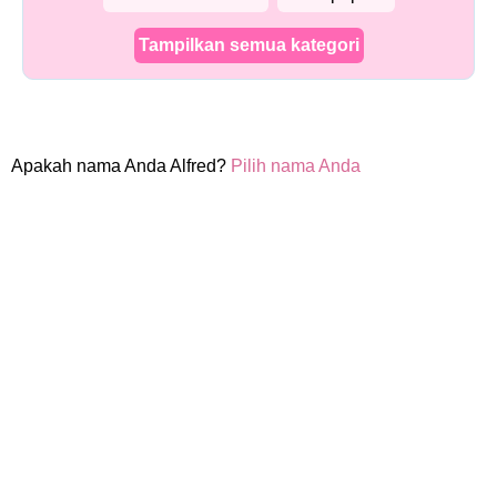
Tampilkan semua kategori
Apakah nama Anda Alfred?
Pilih nama Anda