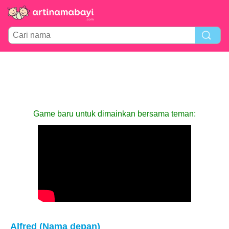
Game baru untuk dimainkan bersama teman:
Alfred (Nama depan)