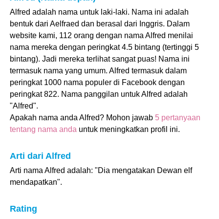
Alfred adalah nama untuk laki-laki. Nama ini adalah
bentuk dari Aelfraed dan berasal dari Inggris. Dalam
website kami, 112 orang dengan nama Alfred menilai
nama mereka dengan peringkat 4.5 bintang (tertinggi 5
bintang). Jadi mereka terlihat sangat puas! Nama ini
termasuk nama yang umum. Alfred termasuk dalam
peringkat 1000 nama populer di Facebook dengan
peringkat 822. Nama panggilan untuk Alfred adalah
"Alfred".
Apakah nama anda Alfred? Mohon jawab
5 pertanyaan
tentang nama anda
untuk meningkatkan profil ini.
Arti dari Alfred
Arti nama Alfred adalah: "Dia mengatakan Dewan elf
mendapatkan".
Rating