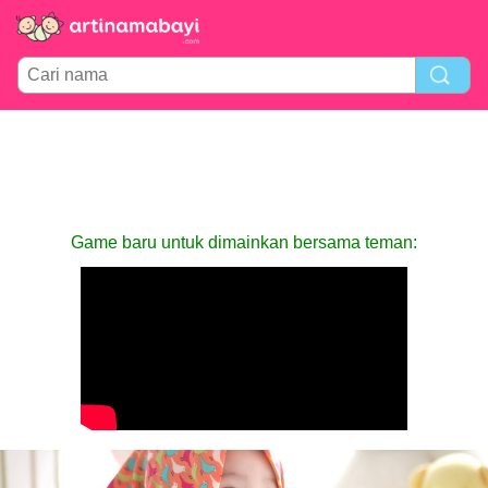
Game baru untuk dimainkan bersama teman: