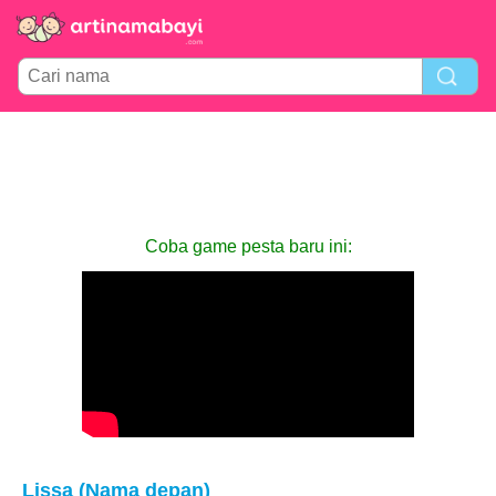
Coba game pesta baru ini:
Lissa (Nama depan)