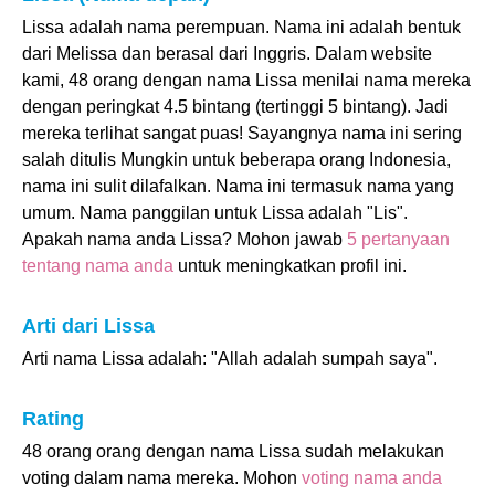
Lissa adalah nama perempuan. Nama ini adalah bentuk
dari Melissa dan berasal dari Inggris. Dalam website
kami, 48 orang dengan nama Lissa menilai nama mereka
dengan peringkat 4.5 bintang (tertinggi 5 bintang). Jadi
mereka terlihat sangat puas! Sayangnya nama ini sering
salah ditulis Mungkin untuk beberapa orang Indonesia,
nama ini sulit dilafalkan. Nama ini termasuk nama yang
umum. Nama panggilan untuk Lissa adalah "Lis".
Apakah nama anda Lissa? Mohon jawab
5 pertanyaan
tentang nama anda
untuk meningkatkan profil ini.
Arti dari Lissa
Arti nama Lissa adalah: "Allah adalah sumpah saya".
Rating
48 orang orang dengan nama Lissa sudah melakukan
voting dalam nama mereka. Mohon
voting nama anda