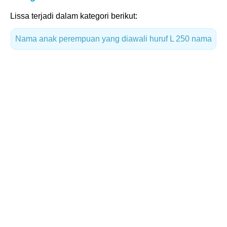
Lissa terjadi dalam kategori berikut:
Nama anak perempuan yang diawali huruf L
250 nama