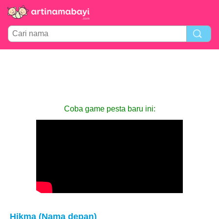
Coba game pesta baru ini:
Hikma (Nama depan)