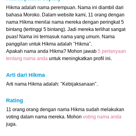
Hikma adalah nama perempuan. Nama ini diambil dari
bahasa Moroko. Dalam website kami, 11 orang dengan
nama Hikma menilai nama mereka dengan peringkat 5
bintang (tertinggi 5 bintang). Jadi mereka terlihat sangat
puas! Nama ini termasuk nama yang umum. Nama
panggilan untuk Hikma adalah "Hikma".
Apakah nama anda Hikma? Mohon jawab
5 pertanyaan
tentang nama anda
untuk meningkatkan profil ini.
Arti dari Hikma
Arti nama Hikma adalah: "Kebijaksanaan".
Rating
11 orang orang dengan nama Hikma sudah melakukan
voting dalam nama mereka. Mohon
voting nama anda
juga.