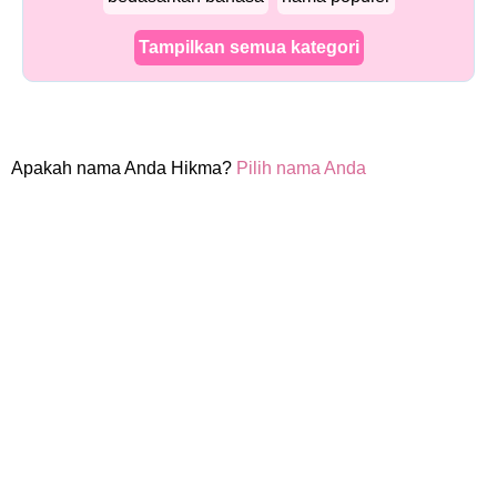
Tampilkan semua kategori
Apakah nama Anda Hikma?
Pilih nama Anda