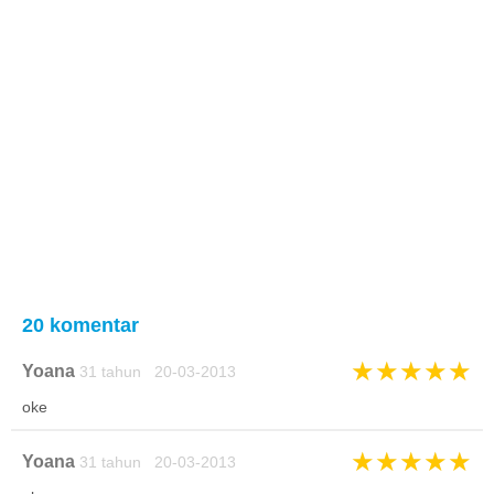
20 komentar
★
★
★
★
★
Yoana
31 tahun 20-03-2013
oke
★
★
★
★
★
Yoana
31 tahun 20-03-2013