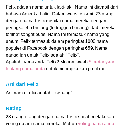
Felix adalah nama untuk laki-laki. Nama ini diambil dari
bahasa Amerika Latin. Dalam website kami, 23 orang
dengan nama Felix menilai nama mereka dengan
peringkat 4.5 bintang (tertinggi 5 bintang). Jadi mereka
terlihat sangat puas! Nama ini termasuk nama yang
umum. Felix termasuk dalam peringkat 1000 nama
populer di Facebook dengan peringkat 659. Nama
panggilan untuk Felix adalah "Felix".
Apakah nama anda Felix? Mohon jawab
5 pertanyaan
tentang nama anda
untuk meningkatkan profil ini.
Arti dari Felix
Arti nama Felix adalah: "senang".
Rating
23 orang orang dengan nama Felix sudah melakukan
voting dalam nama mereka. Mohon
voting nama anda