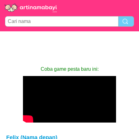
Coba game pesta baru ini:
Felix (Nama depan)