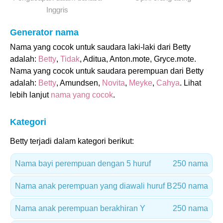
Inggris
Generator nama
Nama yang cocok untuk saudara laki-laki dari Betty
adalah:
Betty
,
Tidak
, Aditua, Anton.mote, Gryce.mote.
Nama yang cocok untuk saudara perempuan dari Betty
adalah:
Betty
, Amundsen,
Novita
,
Meyke
,
Cahya
. Lihat
lebih lanjut
nama yang cocok
.
Kategori
Betty terjadi dalam kategori berikut:
Nama bayi perempuan dengan 5 huruf
250 nama
Nama anak perempuan yang diawali huruf B
250 nama
Nama anak perempuan berakhiran Y
250 nama