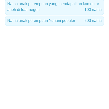
Nama anak perempuan yang mendapatkan komentar
aneh di luar negeri
100 nama
Nama anak perempuan Yunani populer
203 nama