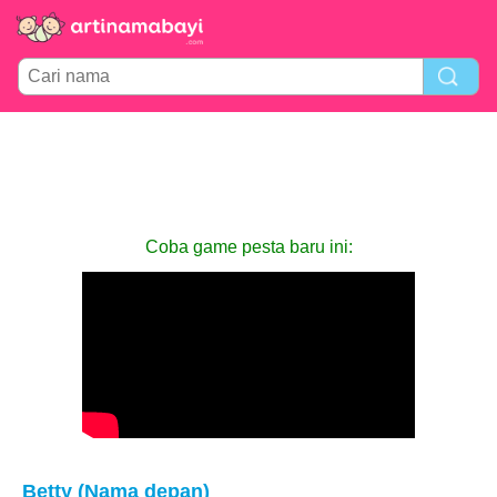
Coba game pesta baru ini:
Betty (Nama depan)