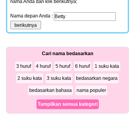
nama Anda dan klik berikutnya:
Nama depan Anda :
Cari nama bedasarkan
3 huruf
4 huruf
5 huruf
6 huruf
1 suku kata
2 suku kata
3 suku kata
bedasarkan negara
bedasarkan bahasa
nama populer
Tampilkan semua kategori