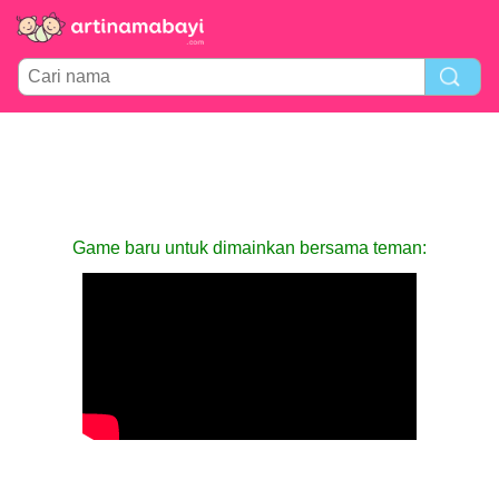
Game baru untuk dimainkan bersama teman: