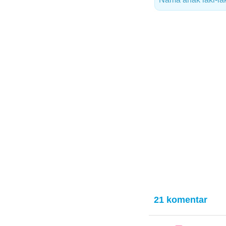
21 komentar