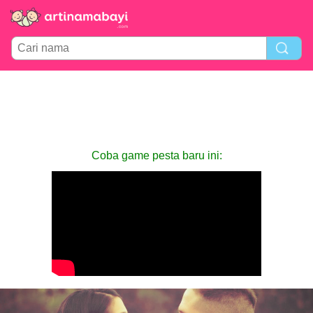
Coba game pesta baru ini: