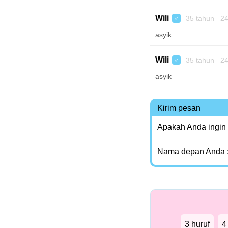
Wili
35 tahun 24
♂
asyik
Wili
35 tahun 24
♂
asyik
Kirim pesan
Apakah Anda ingin
Nama depan Anda 
3 huruf
4