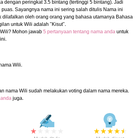
dengan peringkat 3.5 bintang (tertinggi 5 bintang). Jadi
k puas. Sayangnya nama ini sering salah ditulis Nama ini
uk dilafalkan oleh orang orang yang bahasa utamanya Bahasa
lan untuk Wili adalah "Kisut".
Wili? Mohon jawab
5 pertanyaan tentang nama anda
untuk
ni.
 nama Wili.
an nama Wili sudah melakukan voting dalam nama mereka.
 anda
juga.
★
★
★
★
★
★
★
★
★
★
★