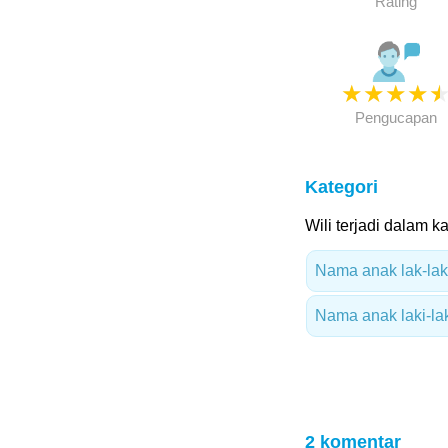
Rating
★
★
★
★
Pengucapan
Kategori
Wili terjadi dalam ka
Nama anak lak-laki
Nama anak laki-lak
2 komentar